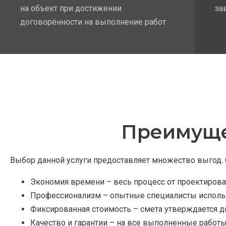
на объект при достижении
за
договорённости на выполнение работ
Преимуще
Выбор данной услуги предоставляет множество выгод. 
Экономия времени – весь процесс от проектирован
Профессионализм – опытные специалисты исполь
Фиксированная стоимость – смета утверждается д
Качество и гарантии – на все выполненные работ