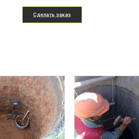
Сделать заказ