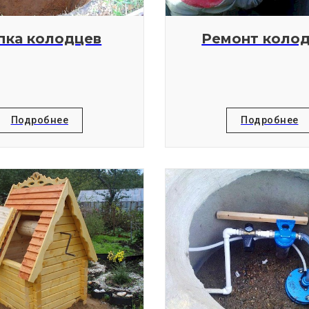
пка колодцев
Ремонт коло
Подробнее
Подробнее