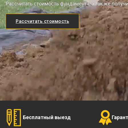
Рассчитать стоимость фундамента, а так же получ
Рассчитать стоимость
Бесплатный выезд
Гаран