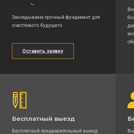
Вс
Закладываем прочный фундамент для
бо
счастливого будущего
да
ис
об
Оставить заявку
Бесплатный выезд
Б
Бесплатный предварительный выезд
Вы