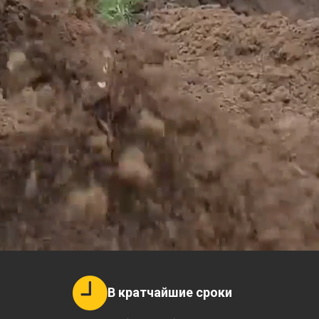
В кратчайшие сроки