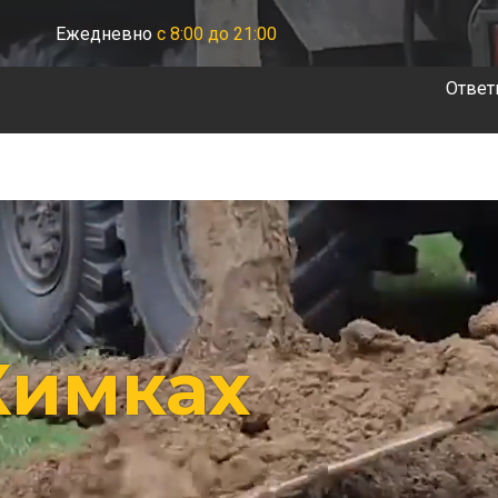
Ежедневно
с 8:00 до 21:00
Ответ
Химках