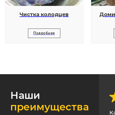
Чистка колодцев
Доми
Подробнее
Наши
преимущества
К