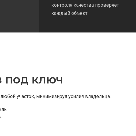
контроля качества проверяет
каждый объект
 под ключ
любой участок, минимизируя усилия владельца.
ель.
.