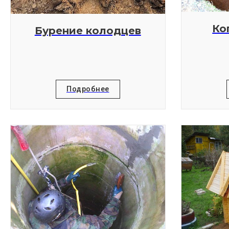
Ко
Бурение колодцев
Подробнее