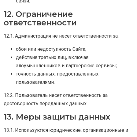
связи.
12. Ограничение
ответственности
12.1. Администрация не несет ответственности за:
сбои или недоступность Сайта;
действия третьих лиц, включая
злоумышленников и партнерские сервисы;
точность данных, предоставленных
пользователями.
12.2. Пользователь несет ответственность за
достоверность переданных данных.
13. Меры защиты данных
13.1. Используются юридические, организационные и