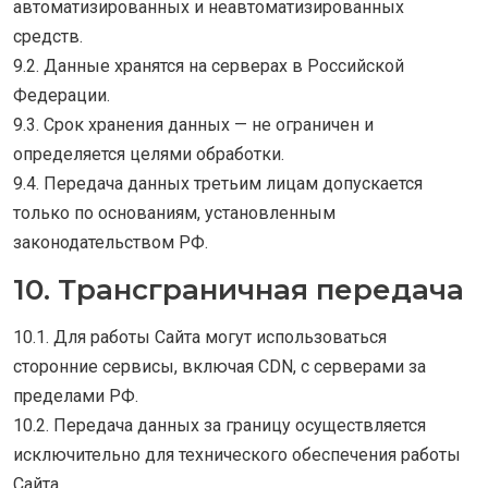
автоматизированных и неавтоматизированных
средств.
9.2. Данные хранятся на серверах в Российской
Федерации.
9.3. Срок хранения данных — не ограничен и
определяется целями обработки.
9.4. Передача данных третьим лицам допускается
только по основаниям, установленным
законодательством РФ.
10. Трансграничная передача
10.1. Для работы Сайта могут использоваться
сторонние сервисы, включая CDN, с серверами за
пределами РФ.
10.2. Передача данных за границу осуществляется
исключительно для технического обеспечения работы
Сайта.