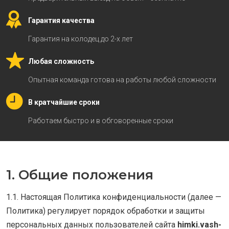
Гарантия качества
Гарантия на колодец до 2-х лет
Любая сложность
Опытная команда готова на работы любой сложности
В кратчайшие сроки
Работаем быстро и в обговоренные сроки
1. Общие положения
1.1. Настоящая Политика конфиденциальности (далее —
Политика) регулирует порядок обработки и защиты
персональных данных пользователей сайта
himki.vash-