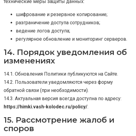
технические меры защиты данных:
шифрование и резервное копирование;
разграничение доступа сотрудников;
ведение логов доступа;
регулярное обновление и мониторинг серверов.
14. Порядок уведомления об
изменениях
14.1. Обновления Политики публикуются на Сайте.
14.2. Пользователи уведомляются через форму
обратной связи (при необходимости).
14.3. Актуальная версия всегда доступна по адресу:
https://himki.vash-kolodec.ru/policy/
.
15. Рассмотрение жалоб и
споров