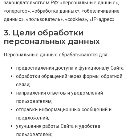
законодательством РФ: «персональные данные»,
«оператор», «обработка данных», «обезличивание
данных», «пользователь», «cookies», «IP-адрес».
3. Цели обработки
персональных данных
Персональные данные обрабатываются для:
предоставления доступа к функционалу Сайта;
обработки обращений через формы обратной
связи;
направления ответов и уведомлений
пользователям;
отправки информационных сообщений и
предложений;
улучшения работы Сайта и удобства
пользователей;