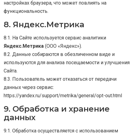
настройках браузера, что может повлиять на
функциональность.
8. Яндекс.Метрика
8.1. На Сайте используется сервис аналитики
Яндекс.Метрика
(ООО «Яндекс»).
8.2. Данные собираются в обезличенном виде и
используются для анализа посещаемости и улучшения
Сайта.
8.3. Пользователь может отказаться от передачи
данных через сервис:
https://yandex.ru/support/metrika/general/opt-out.html
9. Обработка и хранение
данных
9.1. Обработка осуществляется с использованием