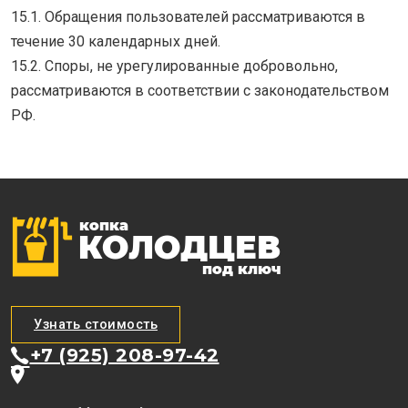
15.1. Обращения пользователей рассматриваются в
течение 30 календарных дней.
15.2. Споры, не урегулированные добровольно,
рассматриваются в соответствии с законодательством
РФ.
Узнать стоимость
+7 (925) 208-97-42