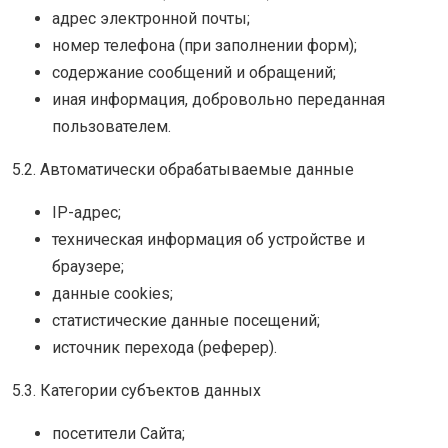
адрес электронной почты;
номер телефона (при заполнении форм);
содержание сообщений и обращений;
иная информация, добровольно переданная
пользователем.
5.2. Автоматически обрабатываемые данные
IP-адрес;
техническая информация об устройстве и
браузере;
данные cookies;
статистические данные посещений;
источник перехода (реферер).
5.3. Категории субъектов данных
посетители Сайта;