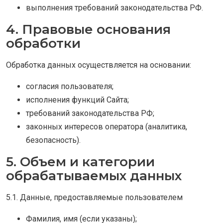
выполнения требований законодательства РФ.
4. Правовые основания
обработки
Обработка данных осуществляется на основании:
согласия пользователя;
исполнения функций Сайта;
требований законодательства РФ;
законных интересов оператора (аналитика,
безопасность).
5. Объем и категории
обрабатываемых данных
5.1. Данные, предоставляемые пользователем
Фамилия, имя (если указаны);