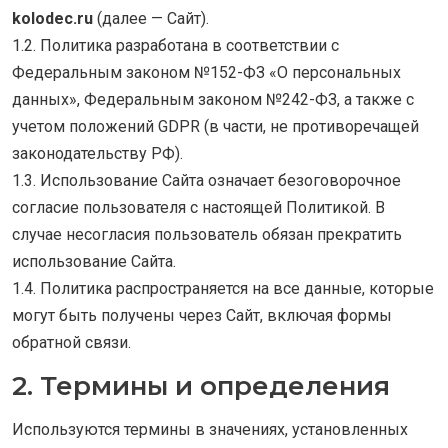
kolodec.ru
(далее — Сайт).
1.2. Политика разработана в соответствии с
Федеральным законом №152-ФЗ «О персональных
данных», Федеральным законом №242-ФЗ, а также с
учетом положений GDPR (в части, не противоречащей
законодательству РФ).
1.3. Использование Сайта означает безоговорочное
согласие пользователя с настоящей Политикой. В
случае несогласия пользователь обязан прекратить
использование Сайта.
1.4. Политика распространяется на все данные, которые
могут быть получены через Сайт, включая формы
обратной связи.
2. Термины и определения
Используются термины в значениях, установленных