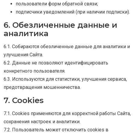
пользователи форм обратной связи;
подписчики уведомлений (при наличии подписки).
6. Обезличенные данные и
аналитика
6.1. Собираются обезличенные данные для аналитики и
улучшения Сайта.
6.2. Данные не позволяют идентифицировать
конкретного пользователя.
6.3. Используются для статистики, улучшения сервиса,
предотвращения мошенничества.
7. Cookies
7.1. Cookies применяются для корректной работы Сайта,
сохранения настроек и аналитики.
7.2. Пользователь может отключить cookies в