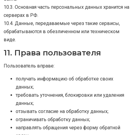
10.3. Основная часть персональных данных хранится на
серверах в РФ.
10.4. Данные, передаваемые через такие сервисы,
обрабатываются в обезличенном или техническом
виде.
11. Права пользователя
Пользователь вправе:
получать информацию об обработке своих
данных;
требовать уточнения, блокировки или удаления
данных;
отзывать согласие на обработку данных;
ограничивать обработку данных;
направлять обращения через форму обратной