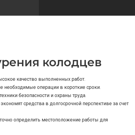
урения колодцев
высокое качество выполненных работ.
е необходимые операции в короткие сроки.
ехники безопасности и охраны труда.
экономят средства в долгосрочной перспективе за счет
точно определить местоположение работы для