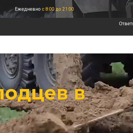
Ежедневно
с 8:00 до 21:00
Ответ
лодцев в