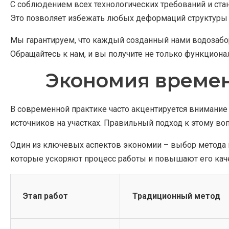
С соблюдением всех технологических требований и ста
Это позволяет избежать любых деформаций структуры 
Мы гарантируем, что каждый созданный нами водозабор
Обращайтесь к нам, и вы получите не только функциона
Экономия времен
В современной практике часто акцентируется внимание 
источников на участках. Правильный подход к этому во
Один из ключевых аспектов экономии – выбор метода 
которые ускоряют процесс работы и повышают его кач
Этап работ
Традиционный метод