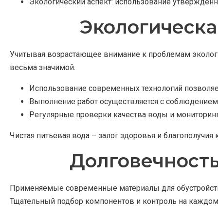
Экологический аспект: использование утвержден
Экологическа
Учитывая возрастающее внимание к проблемам экологии
весьма значимой.
Использование современных технологий позволяет
Выполнение работ осуществляется с соблюдением в
Регулярные проверки качества воды и мониторинг
Чистая питьевая вода – залог здоровья и благополучия 
Долговечность
Применяемые современные материалы для обустройства
Тщательный подбор компонентов и контроль на каждом 