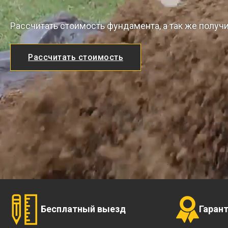
Рассчитать стоимость фундамента, а так же получ
Рассчитать стоимость
Бесплатный выезд
Гаран