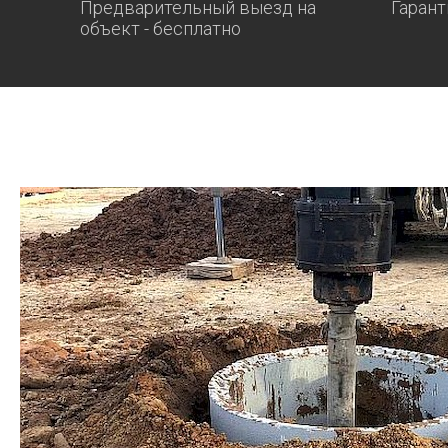
Предварительный выезд на
Гарант
объект - бесплатно