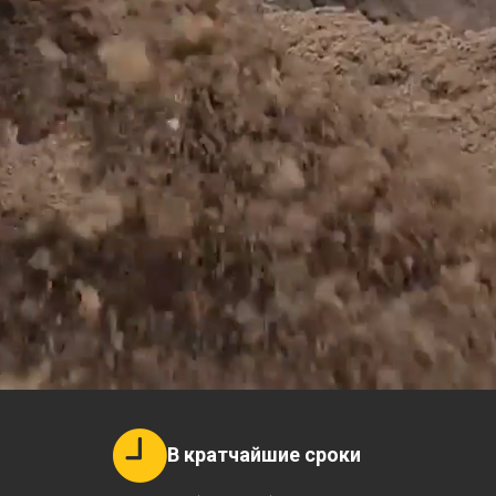
В кратчайшие сроки