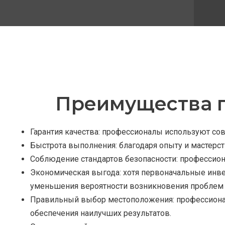
Преимущества п
Гарантия качества: профессионалы используют со
Быстрота выполнения: благодаря опыту и мастерс
Соблюдение стандартов безопасности: профессиона
Экономическая выгода: хотя первоначальные инве
уменьшения вероятности возникновения проблем и
Правильный выбор местоположения: профессионал
обеспечения наилучших результатов.