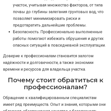
участок, учитывая множество факторов, от типа
почвы до глубины залегания грунтовых вод, что
позволяет минимизировать риски и
предотвратить дальнейшие проблемы.
Безопасность: Профессионально выполненные
работы помогают избежать обрушения и других
опасных ситуаций в повседневной эксплуатации.
Доверие к профессионалам становится залогом
надёжности и долговечности, а также экономии
времени и ресурсов для владельца участка.
Почему стоит обратиться к
профессионалам?
Обращение к квалифицированным специалистам
имеет ряд преимуществ. Опыт и знания, которыми они