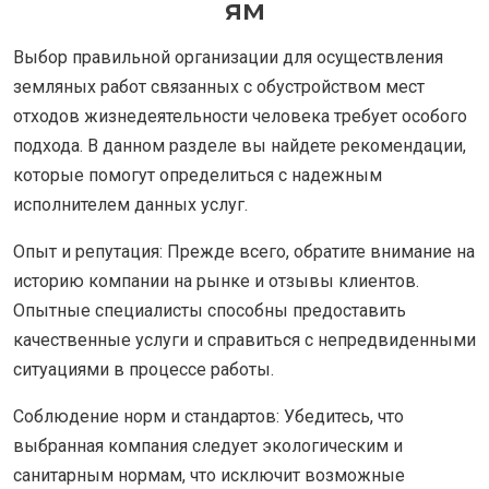
ям
Выбор правильной организации для осуществления
земляных работ связанных с обустройством мест
отходов жизнедеятельности человека требует особого
подхода. В данном разделе вы найдете рекомендации,
которые помогут определиться с надежным
исполнителем данных услуг.
Опыт и репутация: Прежде всего, обратите внимание на
историю компании на рынке и отзывы клиентов.
Опытные специалисты способны предоставить
качественные услуги и справиться с непредвиденными
ситуациями в процессе работы.
Соблюдение норм и стандартов: Убедитесь, что
выбранная компания следует экологическим и
санитарным нормам, что исключит возможные