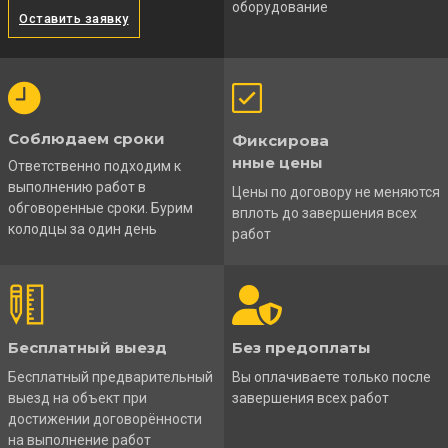
оборудование
Оставить заявку
Соблюдаем сроки
Фиксирова
нные цены
Ответственно подходим к
выполнению работ в
Цены по договору не меняются
обговоренные сроки. Бурим
вплоть до завершения всех
колодцы за один день
работ
Бесплатный выезд
Без предоплаты
Бесплатный предварительный
Вы оплачиваете только после
выезд на объект при
завершения всех работ
достижении договорённости
на выполнение работ