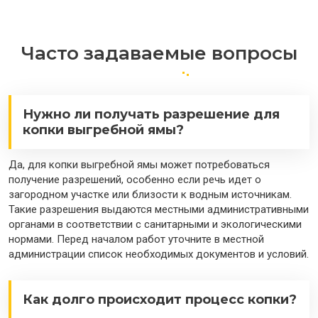
Часто задаваемые вопросы
Нужно ли получать разрешение для
копки выгребной ямы?
Да, для копки выгребной ямы может потребоваться
получение разрешений, особенно если речь идет о
загородном участке или близости к водным источникам.
Такие разрешения выдаются местными административными
органами в соответствии с санитарными и экологическими
нормами. Перед началом работ уточните в местной
администрации список необходимых документов и условий.
Как долго происходит процесс копки?