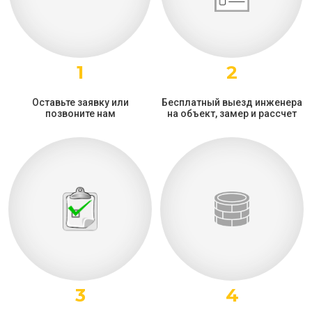
1
2
Оставьте заявку или
Бесплатный выезд инженера
позвоните нам
на объект, замер и рассчет
3
4