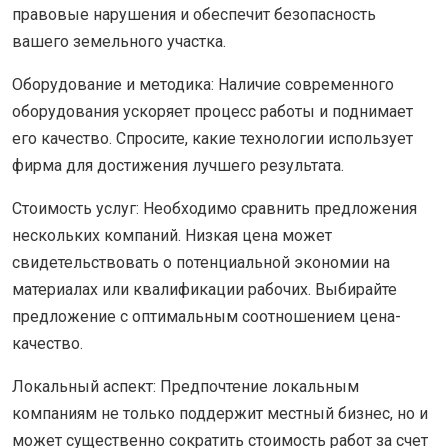
правовые нарушения и обеспечит безопасность
вашего земельного участка.
Оборудование и методика: Наличие современного
оборудования ускоряет процесс работы и поднимает
его качество. Спросите, какие технологии использует
фирма для достижения лучшего результата.
Стоимость услуг: Необходимо сравнить предложения
нескольких компаний. Низкая цена может
свидетельствовать о потенциальной экономии на
материалах или квалификации рабочих. Выбирайте
предложение с оптимальным соотношением цена-
качество.
Локальный аспект: Предпочтение локальным
компаниям не только поддержит местный бизнес, но и
может существенно сократить стоимость работ за счет