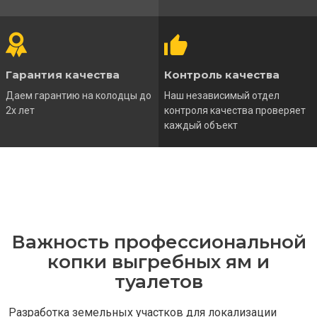
Гарантия качества
Контроль качества
Даем гарантию на колодцы до
Наш независимый отдел
2х лет
контроля качества проверяет
каждый объект
Важность профессиональной
копки выгребных ям и
туалетов
Разработка земельных участков для локализации