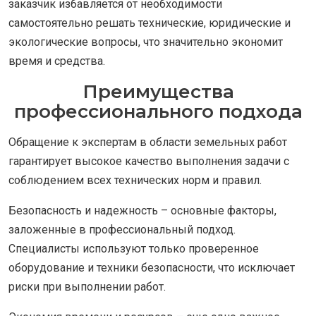
заказчик избавляется от необходимости
самостоятельно решать технические, юридические и
экологические вопросы, что значительно экономит
время и средства.
Преимущества
профессионального подхода
Обращение к экспертам в области земельных работ
гарантирует высокое качество выполнения задачи с
соблюдением всех технических норм и правил.
Безопасность и надежность – основные факторы,
заложенные в профессиональный подход.
Специалисты используют только проверенное
оборудование и техники безопасности, что исключает
риски при выполнении работ.