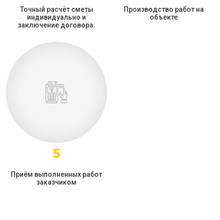
Точный расчёт сметы
Производство работ на
индивидуально и
объекте
заключение договора.
5
Приём выполненных работ
заказчиком