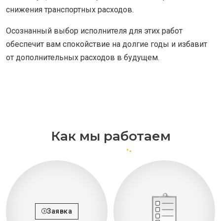
снижения транспортных расходов.
Осознанный выбор исполнителя для этих работ
обеспечит вам спокойствие на долгие годы и избавит
от дополнительных расходов в будущем.
Как мы работаем
Заявка