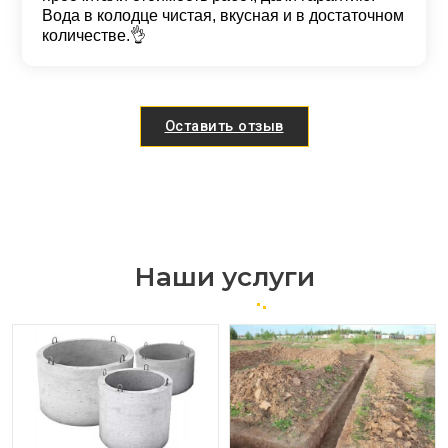
Вода в колодце чистая, вкусная и в достаточном
количестве.👌
Оставить отзыв
Наши услуги