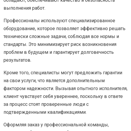
обладают, обеспечивают качество и безопасность
выполнения работ.
Профессионалы используют специализированное
оборудование, которое позволяет эффективно решать
технически сложные задачи, соблюдая все нормы и
стандарты. Это минимизирует риск возникновения
проблем в будущем и гарантирует долговечность
результатов.
Кроме того, специалисты могут предложить гарантии
на свои услуги, что является дополнительным
фактором надежности. Вызывая опытного исполнителя,
клиент чувствует себя увереннее, поскольку в ответе
за процесс стоят проверенные люди с
подтвержденными квалификациями.
Оформляя заказ у профессиональной команды,