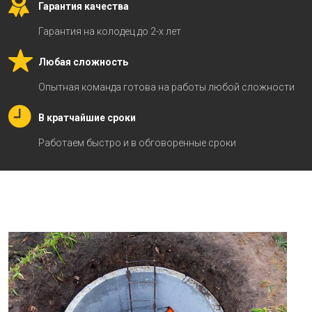
Гарантия качества
Гарантия на колодец до 2-х лет
Любая сложность
Опытная команда готова на работы любой сложности
В кратчайшие сроки
Работаем быстро и в обговоренные сроки