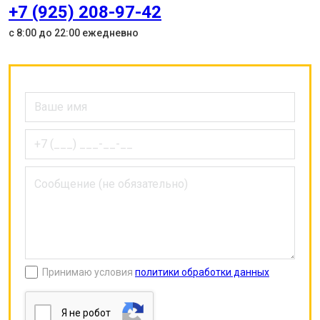
+7 (925) 208-97-42
с 8:00 до 22:00 ежедневно
Принимаю условия
политики обработки данных
Я нe poбoт