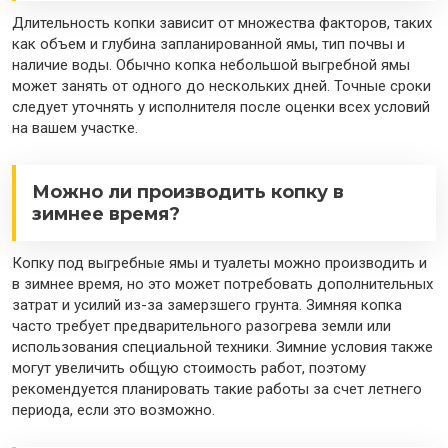
Длительность копки зависит от множества факторов, таких
как объем и глубина запланированной ямы, тип почвы и
наличие воды. Обычно копка небольшой выгребной ямы
может занять от одного до нескольких дней. Точные сроки
следует уточнять у исполнителя после оценки всех условий
на вашем участке.
Можно ли производить копку в
зимнее время?
Копку под выгребные ямы и туалеты можно производить и
в зимнее время, но это может потребовать дополнительных
затрат и усилий из-за замерзшего грунта. Зимняя копка
часто требует предварительного разогрева земли или
использования специальной техники. Зимние условия также
могут увеличить общую стоимость работ, поэтому
рекомендуется планировать такие работы за счет летнего
периода, если это возможно.