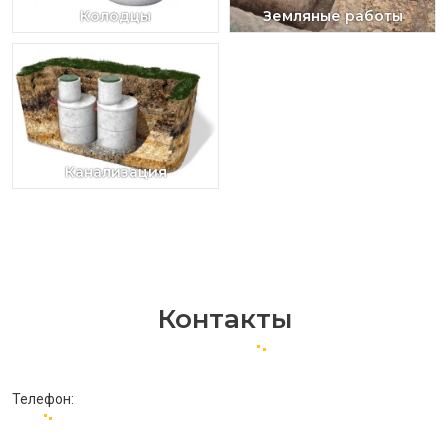
Колодцы
Земляные работы
Канализация
Контакты
Телефон: