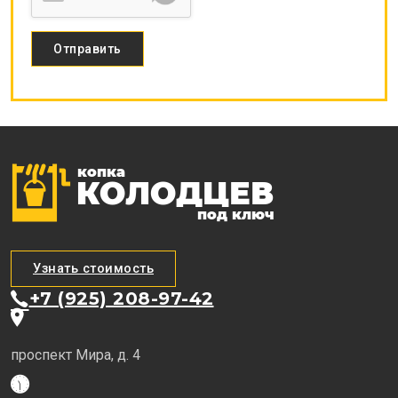
Узнать стоимость
+7 (925) 208-97-42
проспект Мира, д. 4