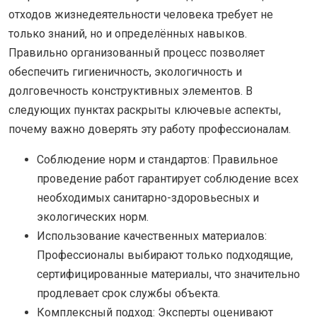
отходов жизнедеятельности человека требует не
только знаний, но и определённых навыков.
Правильно организованный процесс позволяет
обеспечить гигиеничность, экологичность и
долговечность конструктивных элементов. В
следующих пунктах раскрыты ключевые аспекты,
почему важно доверять эту работу профессионалам.
Соблюдение норм и стандартов: Правильное
проведение работ гарантирует соблюдение всех
необходимых санитарно-здоровьесных и
экологических норм.
Использование качественных материалов:
Профессионалы выбирают только подходящие,
сертифицированные материалы, что значительно
продлевает срок службы объекта.
Комплексный подход: Эксперты оценивают