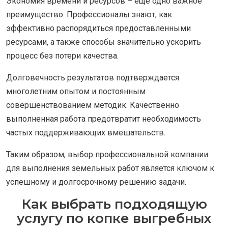
Экономия времени и ресурсов – еще одно важное
преимущество. Профессионалы знают, как
эффективно распорядиться предоставленными
ресурсами, а также способы значительно ускорить
процесс без потери качества.
Долговечность результатов подтверждается
многолетним опытом и постоянным
совершенствованием методик. Качественно
выполненная работа предотвратит необходимость
частых поддерживающих вмешательств.
Таким образом, выбор профессиональной компании
для выполнения земельных работ является ключом к
успешному и долгосрочному решению задачи.
Как выбрать подходящую
услугу по копке выгребных