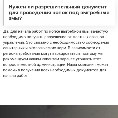
Нужен ли разрешительный документ
для проведения копок под выгребные
ямы?
Да, для начала работ по копке выгребной ямы зачастую
необходимо получить разрешение от местных органов
управления. Это связано с необходимостью соблюдения
санитарных и экологических норм. В зависимости от
региона требования могут варьироваться, поэтому мы
рекомендуем нашим клиентам заранее уточнять этот
вопрос в местной администрации. Наша компания может
помочь в получении всех необходимых документов для
начала работ.